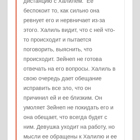
дистанцию с Халилем. Ее
беспокоит то, как сильно она
ревнует его и нервничает из-за
этого. Халиль видит, что с ней что-
то происходит и пытается
поговорить, выяснить, что
происходит. Зейнеп не готова
отвечать на его вопросы. Халиль в
свою очередь дает обещание
исправить все зло, что он
причинил ей и ее близким. Он
умоляет Зейнеп не покидать его и
она обещает, что всегда будет с
ним. Девушка уходит на работу, но
мысли ее обращены к Халилю и ее