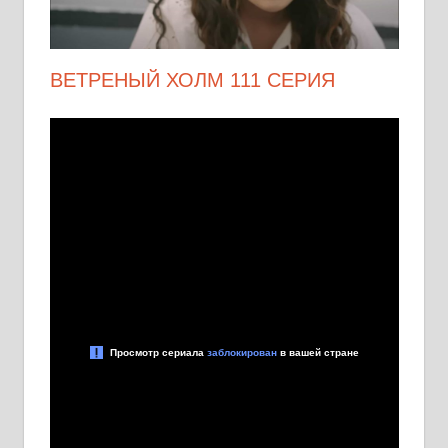
ВЕТРЕНЫЙ ХОЛМ 111 СЕРИЯ