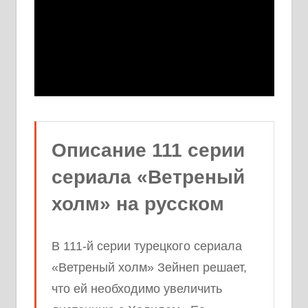
Описание 111 серии
сериала «Ветреный
холм» на русском
В 111-й серии турецкого сериала
«Ветреный холм» Зейнеп решает,
что ей необходимо увеличить