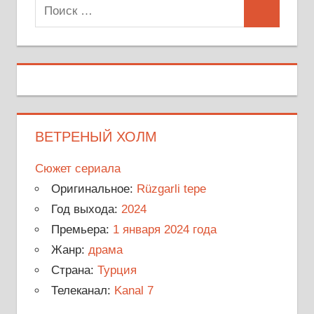
Поиск
Поиск
для:
ВЕТРЕНЫЙ ХОЛМ
Сюжет сериала
Оригинальное:
Rüzgarli tepe
Год выхода:
2024
Премьера:
1 января 2024 года
Жанр:
драма
Страна:
Турция
Телеканал:
Kanal 7