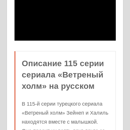
Описание 115 серии
сериала «Ветреный
холм» на русском
В 115-й серии турецкого сериала
«Ветреный холм» Зейнеп и Халиль
находятся вместе с малышкой.