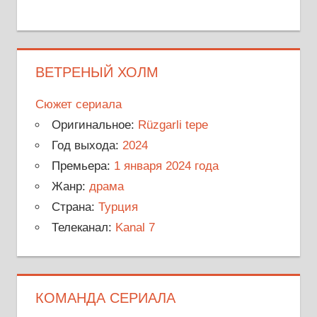
ВЕТРЕНЫЙ ХОЛМ
Сюжет сериала
Оригинальное:
Rüzgarli tepe
Год выхода:
2024
Премьера:
1 января 2024 года
Жанр:
драма
Страна:
Турция
Телеканал:
Kanal 7
КОМАНДА СЕРИАЛА