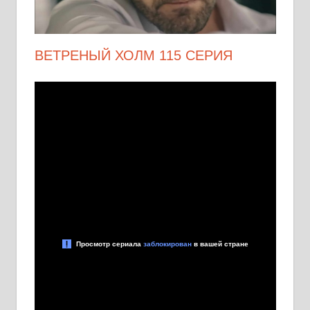
ВЕТРЕНЫЙ ХОЛМ 115 СЕРИЯ