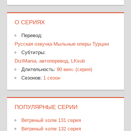
О СЕРИЯХ
Перевод:
Русская озвучка Мыльные оперы Турции
Субтитры:
DiziMania, автоперевод, LKsub
Длительность:
90 мин. (серия)
Сезонов:
1 сезон
ПОПУЛЯРНЫЕ СЕРИИ
Ветреный холм 131 серия
Ветреный холм 132 серия