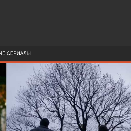
ИЕ СЕРИАЛЫ