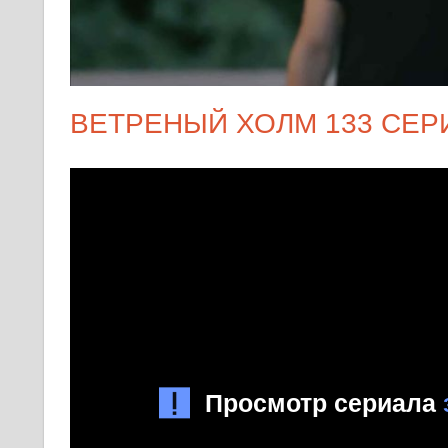
ВЕТРЕНЫЙ ХОЛМ 133 СЕР