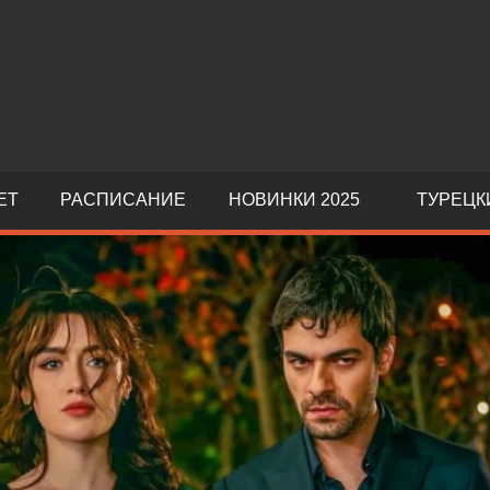
ЕТ
РАСПИСАНИЕ
НОВИНКИ 2025
ТУРЕЦК