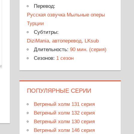
Перевод:
Русская озвучка Мыльные оперы
Турции
Субтитры:
DiziMania, автоперевод, LKsub
Длительность:
90 мин. (серия)
Сезонов:
1 сезон
ПОПУЛЯРНЫЕ СЕРИИ
Ветреный холм 131 серия
Ветреный холм 132 серия
Ветреный холм 130 серия
Ветреный холм 146 серия