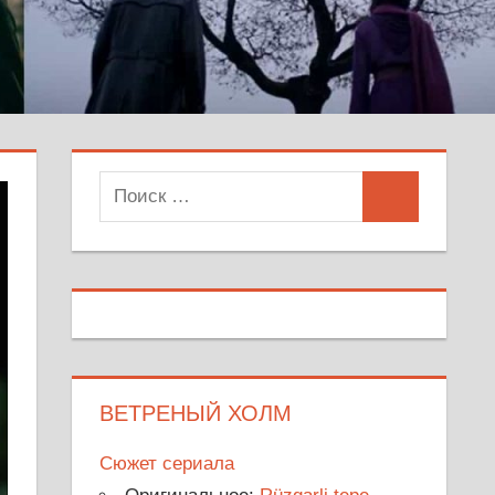
Поиск
Поиск
для:
ВЕТРЕНЫЙ ХОЛМ
Сюжет сериала