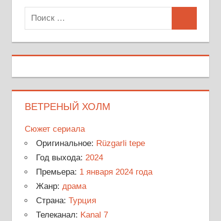
Поиск
Поиск
для:
ВЕТРЕНЫЙ ХОЛМ
Сюжет сериала
Оригинальное:
Rüzgarli tepe
Год выхода:
2024
Премьера:
1 января 2024 года
Жанр:
драма
Страна:
Турция
Телеканал:
Kanal 7