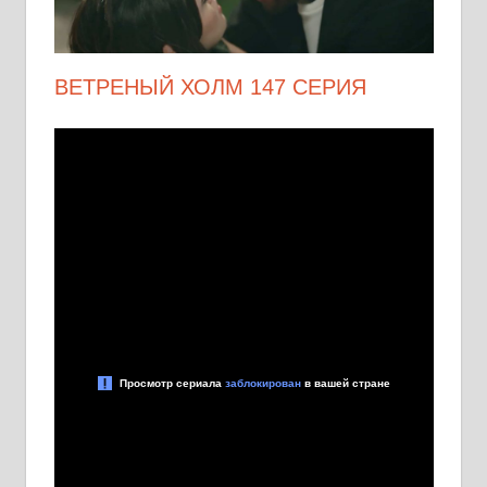
ВЕТРЕНЫЙ ХОЛМ 147 СЕРИЯ