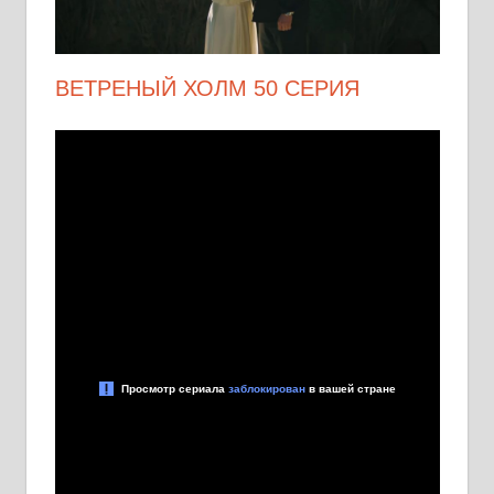
ВЕТРЕНЫЙ ХОЛМ 50 СЕРИЯ