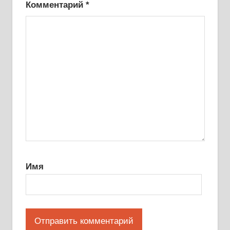
Комментарий
*
Имя