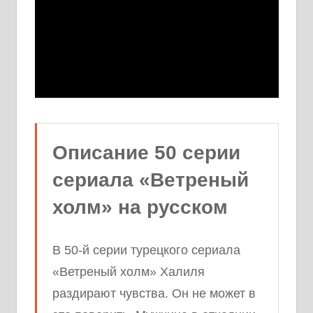
Описание 50 серии
сериала «Ветреный
холм» на русском
В 50-й серии турецкого сериала
«Ветреный холм» Халиля
раздирают чувства. Он не может в