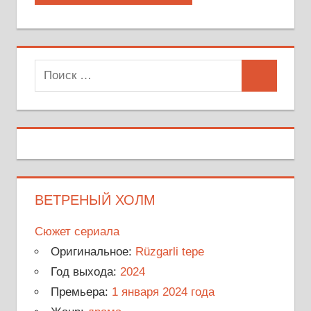
Поиск
Поиск
для:
ВЕТРЕНЫЙ ХОЛМ
Сюжет сериала
Оригинальное:
Rüzgarli tepe
Год выхода:
2024
Премьера:
1 января 2024 года