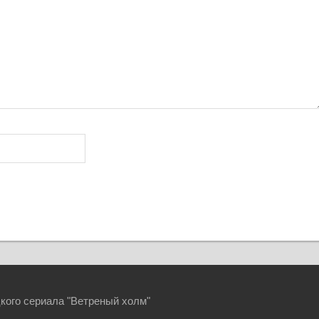
кого сериала "Ветреный холм"