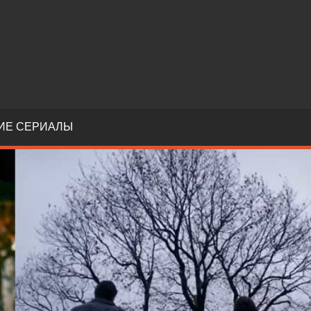
ИЕ СЕРИАЛЫ