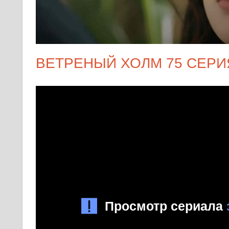
ВЕТРЕНЫЙ ХОЛМ 75 СЕРИ