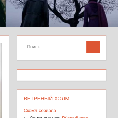
Поиск
Поиск
для:
ВЕТРЕНЫЙ ХОЛМ
Сюжет сериала