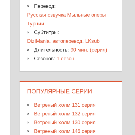
Перевод:
Русская озвучка Мыльные оперы
Турции
Субтитры:
DiziMania, автоперевод, LKsub
Длительность:
90 мин. (серия)
Сезонов:
1 сезон
ПОПУЛЯРНЫЕ СЕРИИ
Ветреный холм 131 серия
Ветреный холм 132 серия
Ветреный холм 130 серия
Ветреный холм 146 серия