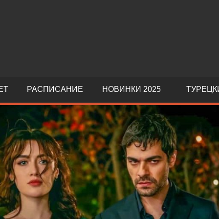
ЕТ
РАСПИСАНИЕ
НОВИНКИ 2025
ТУРЕЦК