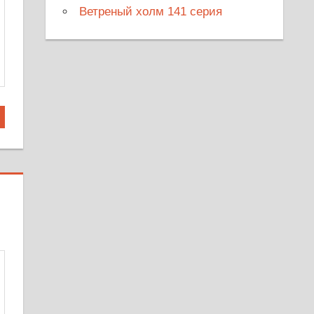
Ветреный холм 141 серия