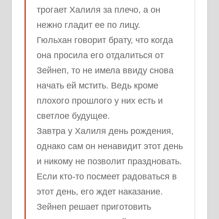
трогает Халиля за плечо, а он
нежно гладит ее по лицу.
Гюльхан говорит брату, что когда
она просила его отдалиться от
Зейнеп, то не имела ввиду снова
начать ей мстить. Ведь кроме
плохого прошлого у них есть и
светлое будущее.
Завтра у Халиля день рождения,
однако сам он ненавидит этот день
и никому не позволит праздновать.
Если кто-то посмеет радоваться в
этот день, его ждет наказание.
Зейнеп решает приготовить