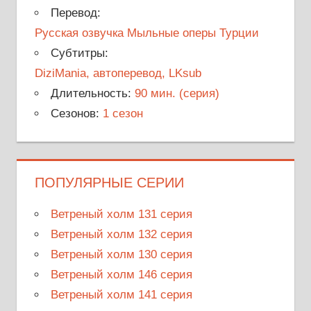
Перевод:
Русская озвучка Мыльные оперы Турции
Субтитры:
DiziMania, автоперевод, LKsub
Длительность:
90 мин. (серия)
Сезонов:
1 сезон
ПОПУЛЯРНЫЕ СЕРИИ
Ветреный холм 131 серия
Ветреный холм 132 серия
Ветреный холм 130 серия
Ветреный холм 146 серия
Ветреный холм 141 серия