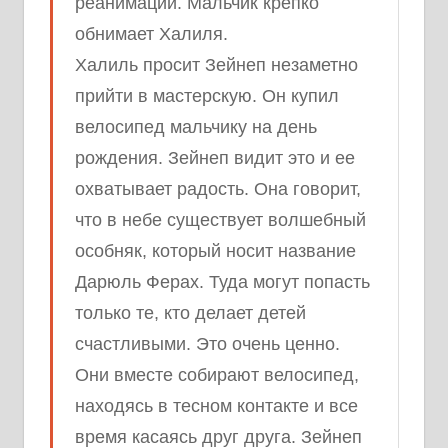
реанимации. Мальчик крепко
обнимает Халиля.
Халиль просит Зейнеп незаметно
прийти в мастерскую. Он купил
велосипед мальчику на день
рождения. Зейнеп видит это и ее
охватывает радость. Она говорит,
что в небе существует волшебный
особняк, который носит название
Дарюль Ферах. Туда могут попасть
только те, кто делает детей
счастливыми. Это очень ценно.
Они вместе собирают велосипед,
находясь в тесном контакте и все
время касаясь друг друга. Зейнеп