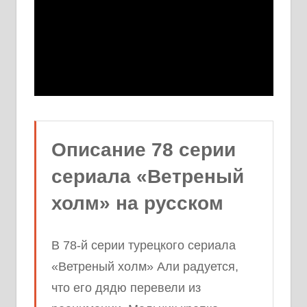
Описание 78 серии
сериала «Ветреный
холм» на русском
В 78-й серии турецкого сериала
«Ветреный холм» Али радуется,
что его дядю перевели из