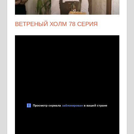
ВЕТРЕНЫЙ ХОЛМ 78 СЕРИЯ