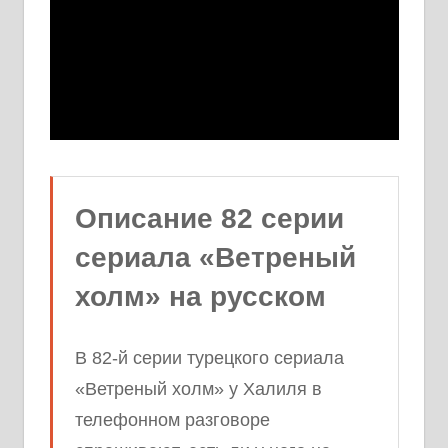
Описание 82 серии
сериала «Ветреный
холм» на русском
В 82-й серии турецкого сериала
«Ветреный холм» у Халиля в
телефонном разговоре