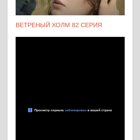
ВЕТРЕНЫЙ ХОЛМ 82 СЕРИЯ