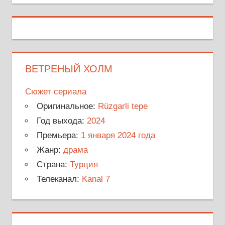
ВЕТРЕНЫЙ ХОЛМ
Сюжет сериала
Оригинальное:
Rüzgarli tepe
Год выхода:
2024
Премьера:
1 января 2024 года
Жанр:
драма
Страна:
Турция
Телеканал:
Kanal 7