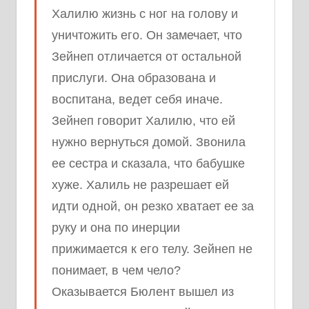
Халилю жизнь с ног на голову и
уничтожить его. Он замечает, что
Зейнеп отличается от остальной
прислуги. Она образована и
воспитана, ведет себя иначе.
Зейнеп говорит Халилю, что ей
нужно вернуться домой. Звонила
ее сестра и сказала, что бабушке
хуже. Халиль не разрешает ей
идти одной, он резко хватает ее за
руку и она по инерции
прижимается к его телу. Зейнеп не
понимает, в чем чело?
Оказывается Бюлент вышел из