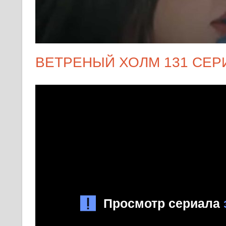
ВЕТРЕНЫЙ ХОЛМ 131 СЕР