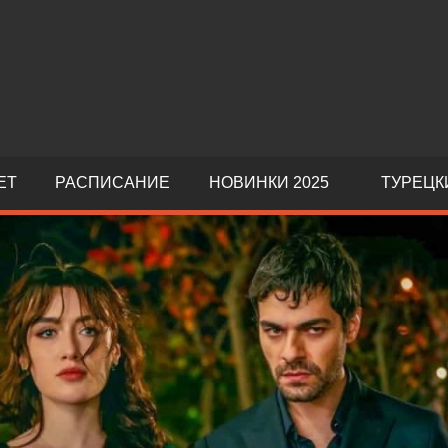
ЕТ
РАСПИСАНИЕ
НОВИНКИ 2025
ТУРЕЦК