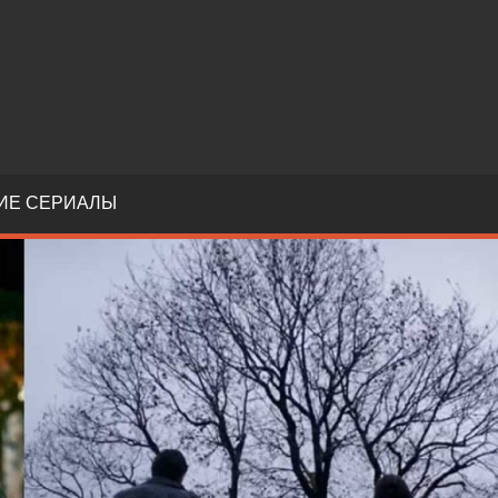
ИЕ СЕРИАЛЫ