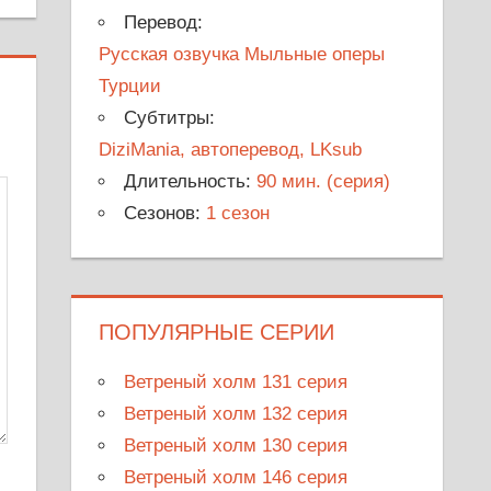
Перевод:
Русская озвучка Мыльные оперы
Турции
Субтитры:
DiziMania, автоперевод, LKsub
Длительность:
90 мин. (серия)
Сезонов:
1 сезон
ПОПУЛЯРНЫЕ СЕРИИ
Ветреный холм 131 серия
Ветреный холм 132 серия
Ветреный холм 130 серия
Ветреный холм 146 серия