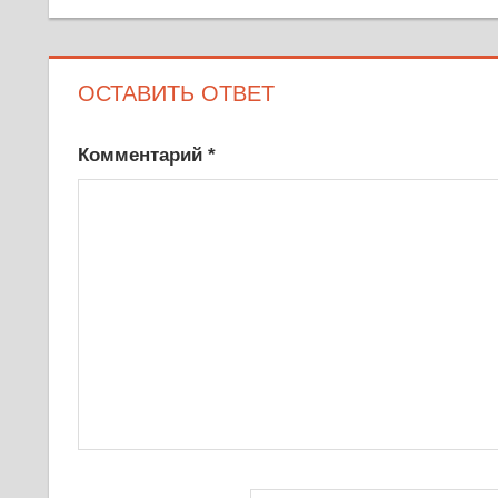
ОСТАВИТЬ ОТВЕТ
Комментарий
*