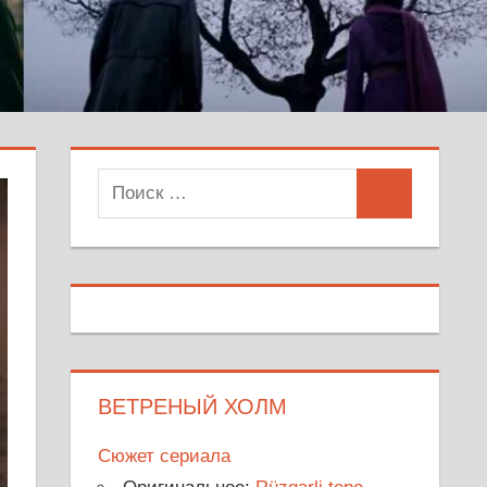
Поиск
Поиск
для:
ВЕТРЕНЫЙ ХОЛМ
Сюжет сериала