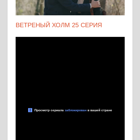
ВЕТРЕНЫЙ ХОЛМ 25 СЕРИЯ