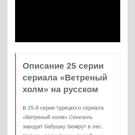
Описание 25 серии
сериала «Ветреный
холм» на русском
В 25-й серии турецкого сериала
«Ветреный холм» Сюнгюль
заводит бабушку Зюмрут в лес.