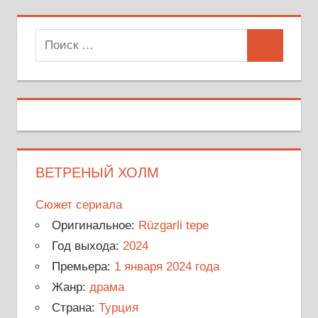
Поиск
Поиск
для:
ВЕТРЕНЫЙ ХОЛМ
Сюжет сериала
Оригинальное:
Rüzgarli tepe
Год выхода:
2024
Премьера:
1 января 2024 года
Жанр:
драма
Страна:
Турция