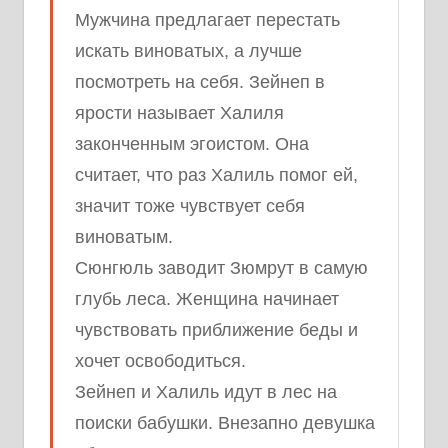
Мужчина предлагает перестать
искать виноватых, а лучше
посмотреть на себя. Зейнеп в
ярости называет Халиля
законченным эгоистом. Она
считает, что раз Халиль помог ей,
значит тоже чувствует себя
виноватым.
Сюнгюль заводит Зюмрут в самую
глубь леса. Женщина начинает
чувствовать приближение беды и
хочет освободиться.
Зейнеп и Халиль идут в лес на
поиски бабушки. Внезапно девушка